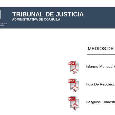
TRIBUNAL DE JUSTICIA
ADMINISTRATIVA DE COAHUILA
MEDIOS DE 
Informe Mensual C
Hoja De Recolecci
Desglose Trimest