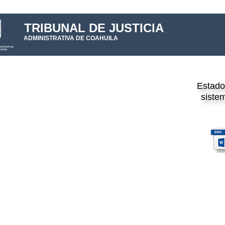
TRIBUNAL DE JUSTICIA
ADMINISTRATIVA DE COAHUILA
Estado
siste