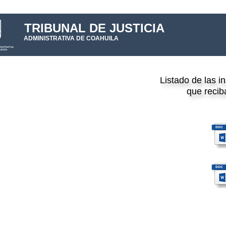
TRIBUNAL DE JUSTICIA
ADMINISTRATIVA DE COAHUILA
Listado de las i
que recib