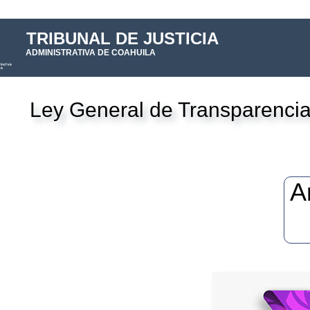
TRIBUNAL DE JUSTICIA
ADMINISTRATIVA DE COAHUILA
Ley General de Transparencia
A